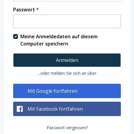
Passwort
*
Meine Anmeldedaten auf diesem
Computer speichern
Anmelden
...oder melden Sie sich an über
Mit Google fortfahren
Mit Facebook fortfahren
Passwort vergessen?