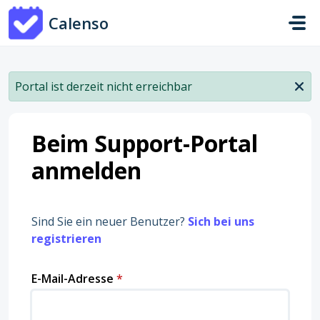
Zum hauptsächlichen Inhalt gehen
Calenso
Portal ist derzeit nicht erreichbar
Beim Support-Portal
anmelden
Sind Sie ein neuer Benutzer?
Sich bei uns
registrieren
E-Mail-Adresse
*