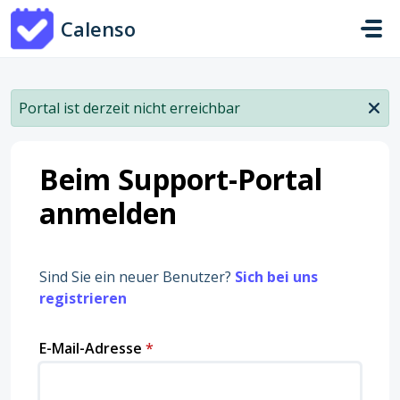
Zum hauptsächlichen Inhalt gehen
Calenso
Portal ist derzeit nicht erreichbar
Beim Support-Portal
anmelden
Sind Sie ein neuer Benutzer?
Sich bei uns
registrieren
E-Mail-Adresse
*