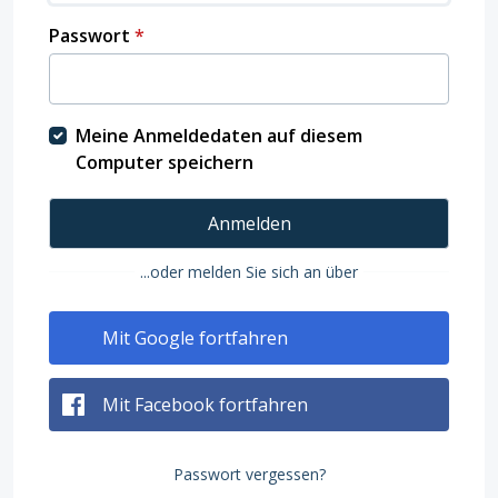
Passwort
*
Meine Anmeldedaten auf diesem
Computer speichern
Anmelden
...oder melden Sie sich an über
Mit Google fortfahren
Mit Facebook fortfahren
Passwort vergessen?