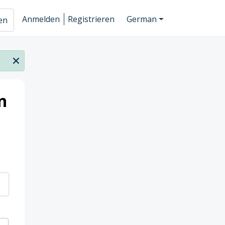
Anmelden
Registrieren
German
hen
n