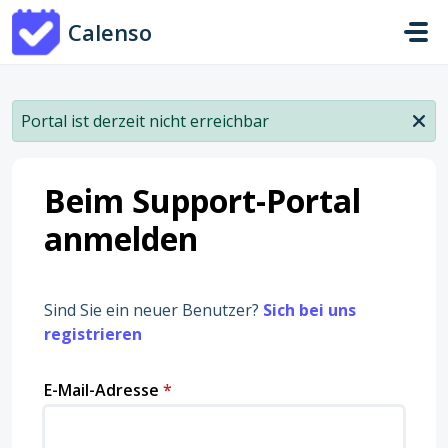
Zum hauptsächlichen Inhalt gehen
Calenso
Portal ist derzeit nicht erreichbar
Beim Support-Portal
anmelden
Sind Sie ein neuer Benutzer?
Sich bei uns
registrieren
E-Mail-Adresse
*