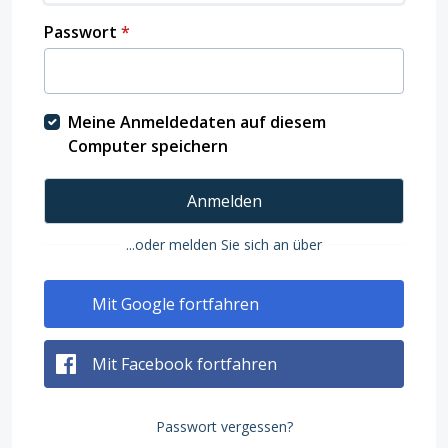
Passwort
*
Meine Anmeldedaten auf diesem
Computer speichern
Anmelden
...oder melden Sie sich an über
Mit Google fortfahren
Mit Facebook fortfahren
Passwort vergessen?