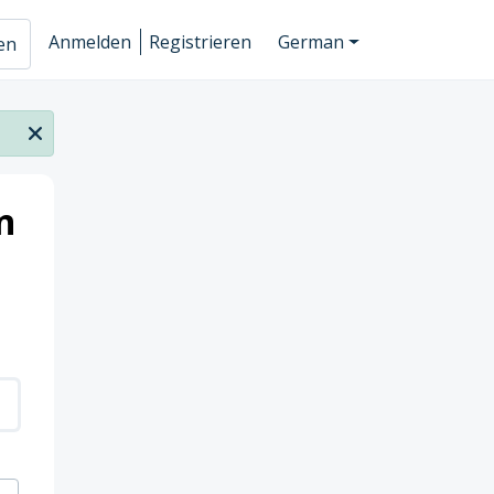
Anmelden
Registrieren
German
hen
n