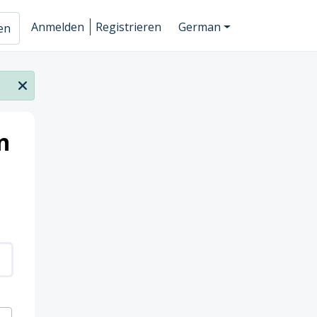
Anmelden
Registrieren
German
hen
n