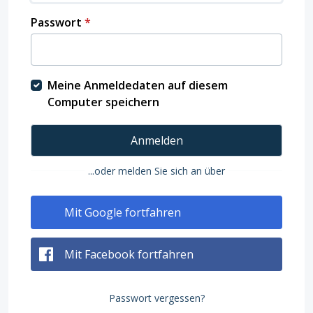
Passwort
*
Meine Anmeldedaten auf diesem
Computer speichern
Anmelden
...oder melden Sie sich an über
Mit Google fortfahren
Mit Facebook fortfahren
Passwort vergessen?