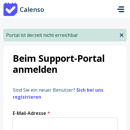
Zum hauptsächlichen Inhalt gehen
Calenso
Portal ist derzeit nicht erreichbar
Beim Support-Portal
anmelden
Sind Sie ein neuer Benutzer?
Sich bei uns
registrieren
E-Mail-Adresse
*