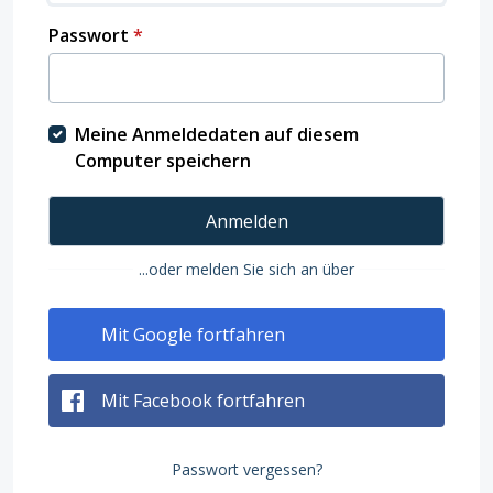
Passwort
*
Meine Anmeldedaten auf diesem
Computer speichern
Anmelden
...oder melden Sie sich an über
Mit Google fortfahren
Mit Facebook fortfahren
Passwort vergessen?