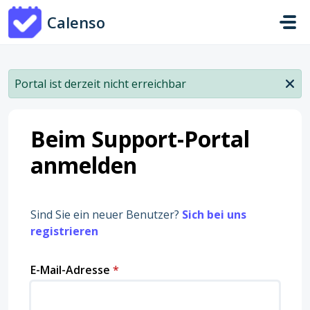
Zum hauptsächlichen Inhalt gehen
Calenso
Portal ist derzeit nicht erreichbar
Beim Support-Portal
anmelden
Sind Sie ein neuer Benutzer?
Sich bei uns
registrieren
E-Mail-Adresse
*