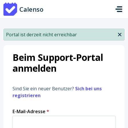
Zum hauptsächlichen Inhalt gehen
Calenso
Portal ist derzeit nicht erreichbar
Beim Support-Portal
anmelden
Sind Sie ein neuer Benutzer?
Sich bei uns
registrieren
E-Mail-Adresse
*