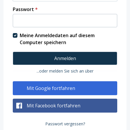
Passwort
*
Meine Anmeldedaten auf diesem
Computer speichern
Anmelden
...oder melden Sie sich an über
Mit Google fortfahren
Mit Facebook fortfahren
Passwort vergessen?