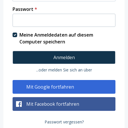
Passwort
*
Meine Anmeldedaten auf diesem
Computer speichern
Anmelden
...oder melden Sie sich an über
Mit Google fortfahren
Mit Facebook fortfahren
Passwort vergessen?