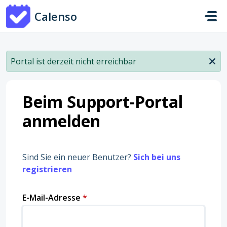
Zum hauptsächlichen Inhalt gehen
Calenso
Portal ist derzeit nicht erreichbar
Beim Support-Portal
anmelden
Sind Sie ein neuer Benutzer?
Sich bei uns
registrieren
E-Mail-Adresse
*