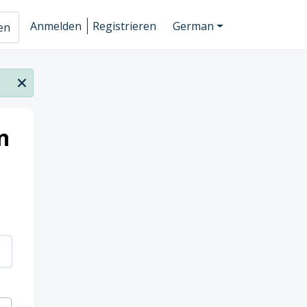
Anmelden
Registrieren
German
hen
n