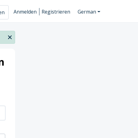
Anmelden
Registrieren
German
hen
n