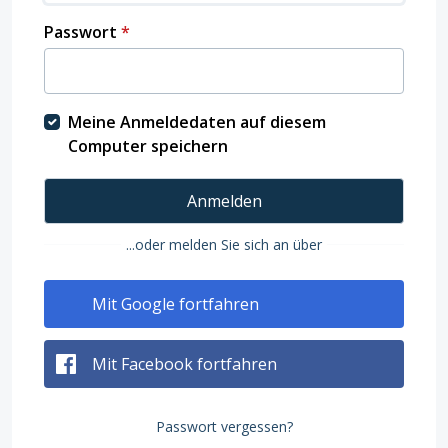
Passwort
*
Meine Anmeldedaten auf diesem
Computer speichern
Anmelden
...oder melden Sie sich an über
Mit Google fortfahren
Mit Facebook fortfahren
Passwort vergessen?