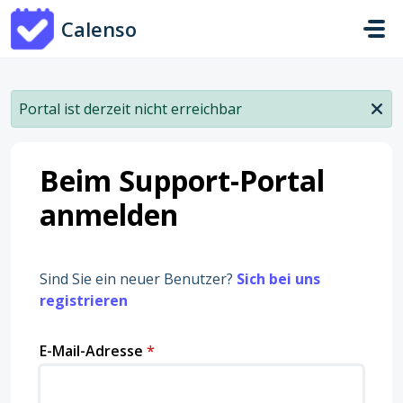
Zum hauptsächlichen Inhalt gehen
Calenso
Portal ist derzeit nicht erreichbar
Beim Support-Portal
anmelden
Sind Sie ein neuer Benutzer?
Sich bei uns
registrieren
E-Mail-Adresse
*