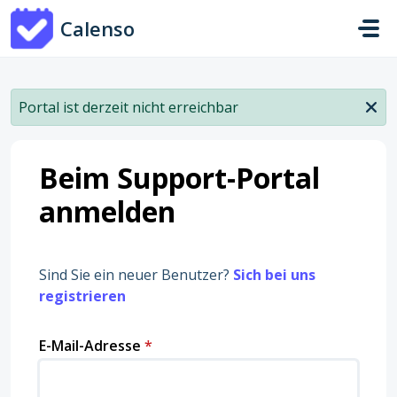
Zum hauptsächlichen Inhalt gehen
Calenso
Portal ist derzeit nicht erreichbar
Beim Support-Portal
anmelden
Sind Sie ein neuer Benutzer?
Sich bei uns
registrieren
E-Mail-Adresse
*