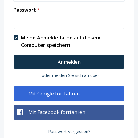
Passwort
*
Meine Anmeldedaten auf diesem
Computer speichern
Anmelden
...oder melden Sie sich an über
Mit Google fortfahren
Mit Facebook fortfahren
Passwort vergessen?