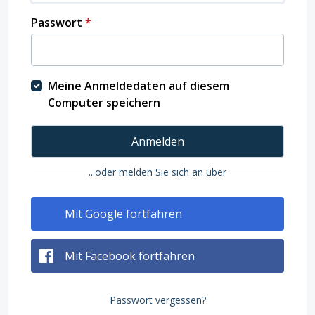
Passwort
*
Meine Anmeldedaten auf diesem
Computer speichern
Anmelden
...oder melden Sie sich an über
Mit Google fortfahren
Mit Facebook fortfahren
Passwort vergessen?