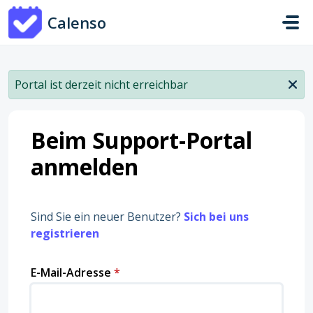
Zum hauptsächlichen Inhalt gehen
Calenso
Portal ist derzeit nicht erreichbar
Beim Support-Portal
anmelden
Sind Sie ein neuer Benutzer?
Sich bei uns
registrieren
E-Mail-Adresse
*